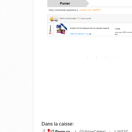
Dans la caisse: