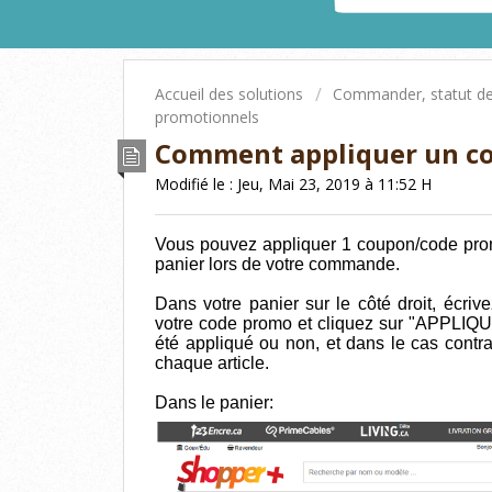
Accueil des solutions
Commander, statut d
promotionnels
Comment appliquer un c
Modifié le : Jeu, Mai 23, 2019 à 11:52 H
Vous pouvez appliquer 1 coupon/code pro
panier lors de votre commande.
Dans votre panier sur le côté droit, écri
votre code promo et cliquez sur "APPLIQUE
été appliqué ou non, et dans le cas contra
chaque article.
Dans le panier: