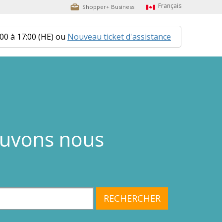
Shopper+ Business
:00 à 17:00 (HE) ou
Nouveau ticket d'assistance
uvons nous
RECHERCHER