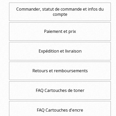
Commander, statut de commande et infos du
compte
Paiement et prix
Expédition et livraison
Retours et remboursements
FAQ Cartouches de toner
FAQ Cartouches d'encre