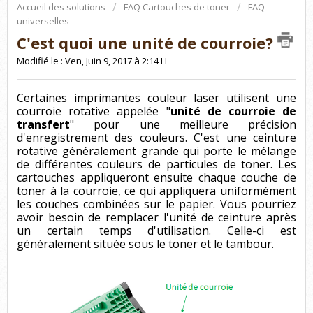
Accueil des solutions
FAQ Cartouches de toner
FAQ
universelles
C'est quoi une unité de courroie?
Modifié le : Ven, Juin 9, 2017 à 2:14 H
Certaines imprimantes couleur laser utilisent une
courroie rotative appelée "
unité de courroie de
transfert
" pour une meilleure précision
d'enregistrement des couleurs. C'est une ceinture
rotative généralement grande qui porte le mélange
de différentes couleurs de particules de toner. Les
cartouches appliqueront ensuite chaque couche de
toner à la courroie, ce qui appliquera uniformément
les couches combinées sur le papier. Vous pourriez
avoir besoin de remplacer l'unité de ceinture après
un certain temps d'utilisation. Celle-ci est
généralement située sous le toner et le tambour.