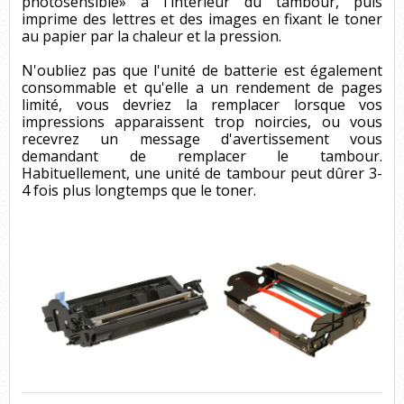
photosensible» à l'intérieur du tambour, puis
imprime des lettres et des images en fixant le toner
au papier par la chaleur et la pression.
N'oubliez pas que l'unité de batterie est également
consommable et qu'elle a un rendement de pages
limité, vous devriez la remplacer lorsque vos
impressions apparaissent trop noircies, ou vous
recevrez un message d'avertissement vous
demandant de remplacer le tambour.
Habituellement, une unité de tambour peut dûrer 3-
4 fois plus longtemps que le toner.