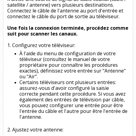
satellite / antenne) vers plusieurs destinations.
Connectez le câble de l'antenne au port d'entrée et
connectez le câble du port de sortie au téléviseur.
Une fois la connexion terminée, procédez comme
suit pour scanner les canaux.
1. Configurez votre téléviseur:
À l'aide du menu de configuration de votre
téléviseur (consultez le manuel de votre
propriétaire pour connaître les procédures
exactes), définissez votre entrée sur "Antenne"
ou "Air".
Certains téléviseurs ont plusieurs entrées:
assurez-vous d'avoir configuré la saisie
correcte pendant cette procédure. Si vous avez
également des entrées de télévision par câble,
vous pouvez configurer une entrée pour être
l'entrée du câble et l'autre pour être l'entrée de
l'antenne.
2. Ajustez votre antenne: