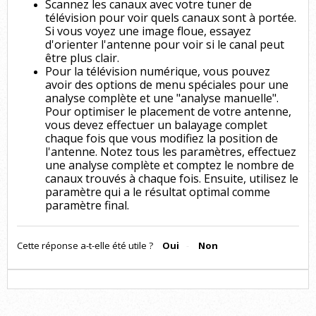
Scannez les canaux avec votre tuner de
télévision pour voir quels canaux sont à portée.
Si vous voyez une image floue, essayez
d'orienter l'antenne pour voir si le canal peut
être plus clair.
Pour la télévision numérique, vous pouvez
avoir des options de menu spéciales pour une
analyse complète et une "analyse manuelle".
Pour optimiser le placement de votre antenne,
vous devez effectuer un balayage complet
chaque fois que vous modifiez la position de
l'antenne. Notez tous les paramètres, effectuez
une analyse complète et comptez le nombre de
canaux trouvés à chaque fois. Ensuite, utilisez le
paramètre qui a le résultat optimal comme
paramètre final.
Cette réponse a-t-elle été utile ?
Oui
Non