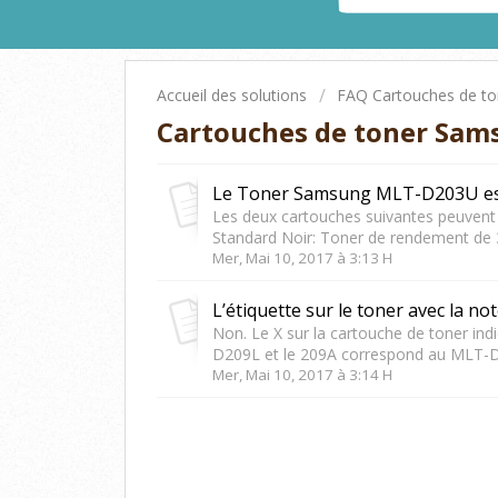
Accueil des solutions
FAQ Cartouches de to
Cartouches de toner Sam
Les deux cartouches suivantes peuvent
Standard Noir: Toner de rendement de 
Mer, Mai 10, 2017 à 3:13 H
Non. Le X sur la cartouche de toner in
D209L et le 209A correspond au MLT-
Mer, Mai 10, 2017 à 3:14 H