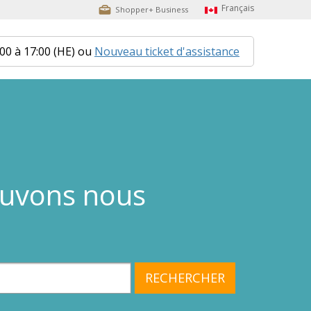
Shopper+ Business
:00 à 17:00 (HE) ou
Nouveau ticket d'assistance
uvons nous
RECHERCHER