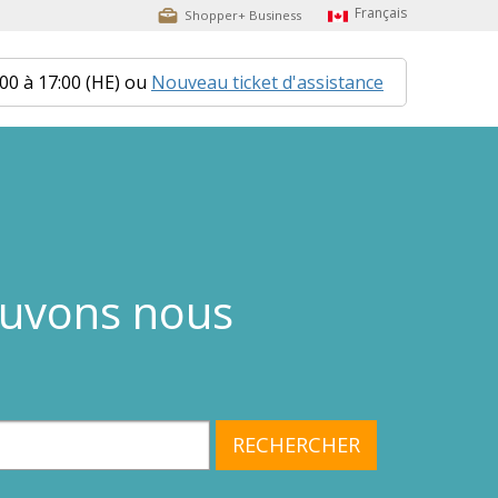
Shopper+ Business
:00 à 17:00 (HE) ou
Nouveau ticket d'assistance
uvons nous
RECHERCHER