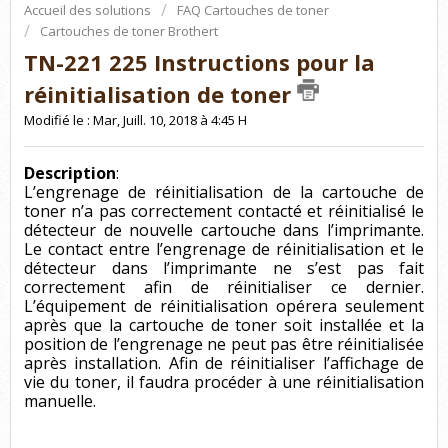
Accueil des solutions
FAQ Cartouches de toner
Cartouches de toner Brothert
TN-221 225 Instructions pour la
réinitialisation de toner
Modifié le : Mar, Juill. 10, 2018 à 4:45 H
Description
:
L’engrenage de réinitialisation de la cartouche de
toner n’a pas correctement contacté et réinitialisé le
détecteur de nouvelle cartouche dans l’imprimante.
Le contact entre l’engrenage de réinitialisation et le
détecteur dans l’imprimante ne s’est pas fait
correctement afin de réinitialiser ce dernier.
L’équipement de réinitialisation opérera seulement
après que la cartouche de toner soit installée et la
position de l’engrenage ne peut pas être réinitialisée
après installation. Afin de réinitialiser l’affichage de
vie du toner, il faudra procéder à une réinitialisation
manuelle.