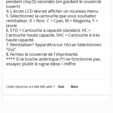
pendant cinq (5) secondes (en gardant le couvercle
ouvert)
4. L'écran LCD devrait afficher un nouveau menu.
5. Sélectionnez la cartouche que vous souhaitez
réinitialiser, K = Noir, C = Cyan, M = Magenta, Y =
Jaune
6. STD = Cartouche à capacité standard, HC =
Cartouche haute capacité, SHC = Cartouche à très
haute capacité.
7. Réinitialiser? Apparaîtra sur l'écran Sélectionnez
"Oui".
8. Fermez le couvercle de l'imprimante.
**** Si la touche astérisque (*) ne fonctionne pas,
essayez plutôt le signe dièse / chiffre
Cette réponse a-t-elle été utile ?
Oui
Non