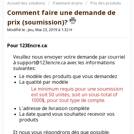
Accueil des solutions
Paiement et prix
Prix des produits
Comment faire une demande de
prix (soumission)?
Modifié le : Jeu, Mai 23, 2019 à 1:32 H
Pour 123Encre.ca
:
Veuillez nous envoyer votre demande par courriel
à support@123encre.ca avec les informations
suivantes:
Le modèle des produits que vous demandez
La quatité par modèle
Le minimum requis pour une soumission
est soit 50 unités, soit un sous-total of
1000$, pour tout type de compte.
L'adresse de livraison complète
La date quand vous souhaitez recevoir vos
produits
Et nous vous répondrons dés que possible.