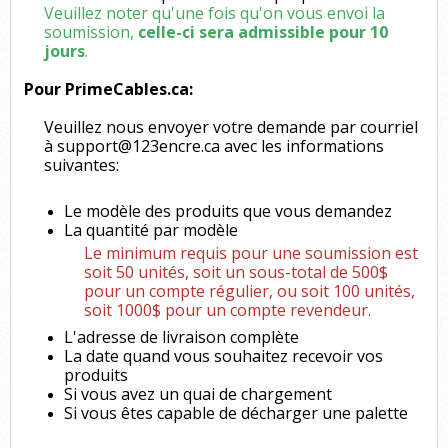
Veuillez noter qu'une fois qu'on vous envoi la
soumission,
celle-ci sera admissible pour 10
jours
.
Pour PrimeCables.ca:
Veuillez nous envoyer votre demande par courriel
à support@123encre.ca avec les informations
suivantes:
Le modèle des produits que vous demandez
La quantité par modèle
Le minimum requis pour une soumission est
soit 50 unités, soit un sous-total de 500$
pour un compte régulier, ou soit 100 unités,
soit 1000$ pour un compte revendeur.
L'adresse de livraison complète
La date quand vous souhaitez recevoir vos
produits
Si vous avez un quai de chargement
Si vous êtes capable de décharger une palette