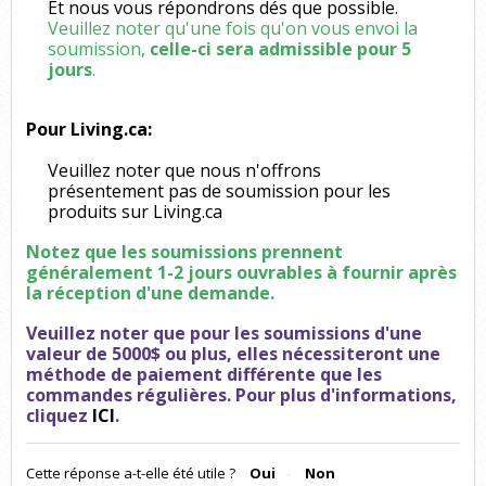
Et nous vous répondrons dés que possible.
Veuillez noter qu'une fois qu'on vous envoi la
soumission,
celle-ci sera admissible pour 5
jours
.
Pour Living.ca:
Veuillez noter que nous n'offrons
présentement
pas de soumission pour les
produits sur Living.ca
Notez que les soumissions prennent
généralement 1-2 jours ouvrables à fournir après
la réception d'une demande.
Veuillez noter que pour les soumissions d'une
valeur de 5000$ ou plus, elles
nécessiteront
une
méthode de paiement différente que les
commandes régulières. Pour plus d'informations,
cliquez
ICI
.
Cette réponse a-t-elle été utile ?
Oui
Non