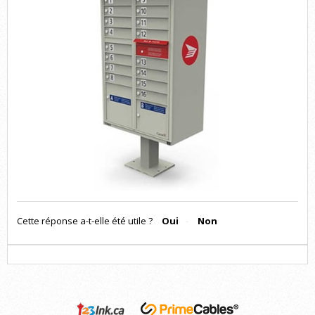
Cette réponse a-t-elle été utile ?
Oui
Non