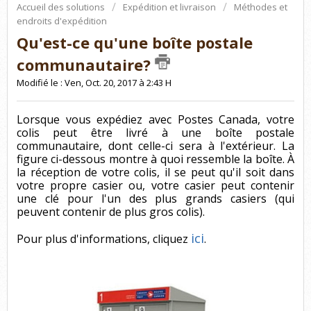
Accueil des solutions
Expédition et livraison
Méthodes et
endroits d'expédition
Qu'est-ce qu'une boîte postale
communautaire?
Modifié le : Ven, Oct. 20, 2017 à 2:43 H
Lorsque vous expédiez avec Postes Canada, votre
colis peut être livré à une boîte postale
communautaire, dont celle-ci sera à l'extérieur. La
figure ci-dessous montre à quoi ressemble la boîte. À
la réception de votre colis, il se peut qu'il soit dans
votre propre casier ou, votre casier peut contenir
une clé pour l'un des plus grands casiers (qui
peuvent contenir de plus gros colis).
ici
Pour plus d'informations, cliquez
.